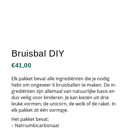
Bruisbal DIY
€
41,00
Elk pakket bevat alle ingrediënten die je nodig
hebt om ongeveer 6 bruisballen te maken. De in-
grediënten zijn allemaal van natuurlijke basis en
dus veilig voor kinderen. Je kan kiezen uit drie
leuke vormen; de unicorn, de wolk of de raket. In
elk pakket zit één vormpje.
Het pakket bevat:
– Natriumbicarbonaat