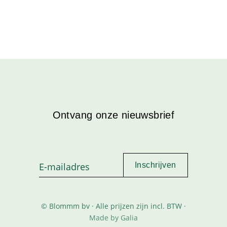
Ontvang onze nieuwsbrief
© Blommm bv · Alle prijzen zijn incl. BTW ·
Made by Galia