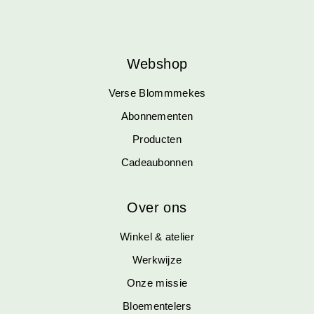
Webshop
Verse Blommmekes
Abonnementen
Producten
Cadeaubonnen
Over ons
Winkel & atelier
Werkwijze
Onze missie
Bloementelers