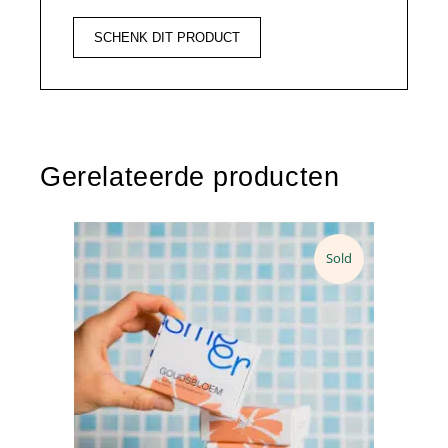
SCHENK DIT PRODUCT
Gerelateerde producten
Sold