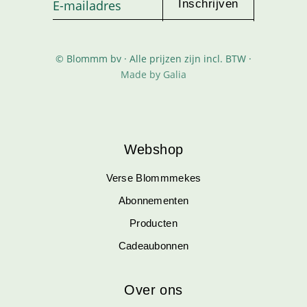
© Blommm bv · Alle prijzen zijn incl. BTW ·
Made by Galia
Webshop
Verse Blommmekes
Abonnementen
Producten
Cadeaubonnen
Over ons