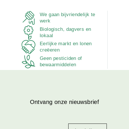
We gaan bijvriendelijk te
werk
Biologisch, dagvers en
lokaal
Eerlijke markt en lonen
creëeren
Geen pesticiden of
bewaarmiddelen
Ontvang onze nieuwsbrief