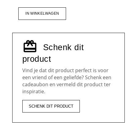
IN WINKELWAGEN
Schenk dit
product
Vind je dat dit product perfect is voor
een vriend of een geliefde? Schenk een
cadeaubon en vermeld dit product ter
inspiratie.
SCHENK DIT PRODUCT