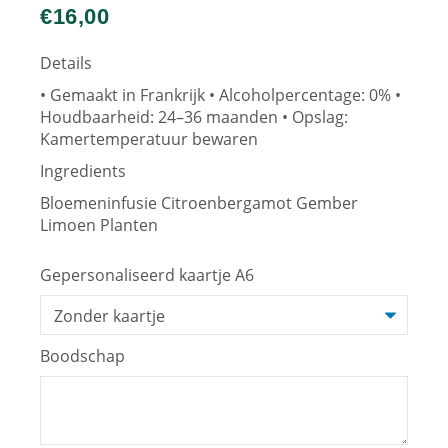
€
16,00
Details
• Gemaakt in Frankrijk • Alcoholpercentage: 0% •
Houdbaarheid: 24–36 maanden • Opslag:
Kamertemperatuur bewaren
Ingredients
Bloemeninfusie Citroenbergamot Gember
Limoen Planten
Gepersonaliseerd kaartje A6
Boodschap