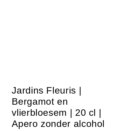
Jardins Fleuris |
Bergamot en
vlierbloesem | 20 cl |
Apero zonder alcohol