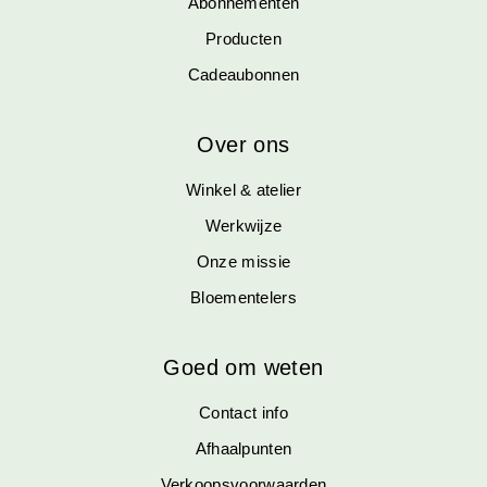
Abonnementen
Producten
Cadeaubonnen
Over ons
Winkel & atelier
Werkwijze
Onze missie
Bloementelers
Goed om weten
Contact info
Afhaalpunten
Verkoopsvoorwaarden