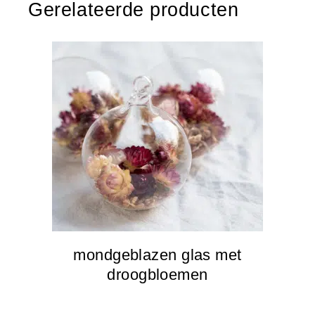
Gerelateerde producten
mondgeblazen glas met
droogbloemen