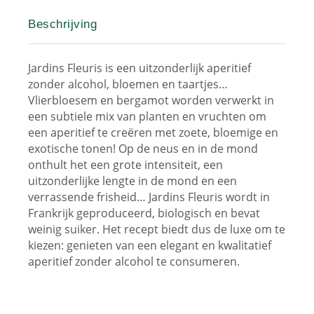
Beschrijving
Jardins Fleuris is een uitzonderlijk aperitief
zonder alcohol, bloemen en taartjes…
Vlierbloesem en bergamot worden verwerkt in
een subtiele mix van planten en vruchten om
een aperitief te creëren met zoete, bloemige en
exotische tonen! Op de neus en in de mond
onthult het een grote intensiteit, een
uitzonderlijke lengte in de mond en een
verrassende frisheid… Jardins Fleuris wordt in
Frankrijk geproduceerd, biologisch en bevat
weinig suiker. Het recept biedt dus de luxe om te
kiezen: genieten van een elegant en kwalitatief
aperitief zonder alcohol te consumeren.