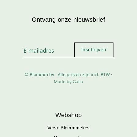
Ontvang onze nieuwsbrief
© Blommm bv · Alle prijzen zijn incl. BTW ·
Made by Galia
Webshop
Verse Blommmekes