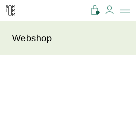
0
Webshop