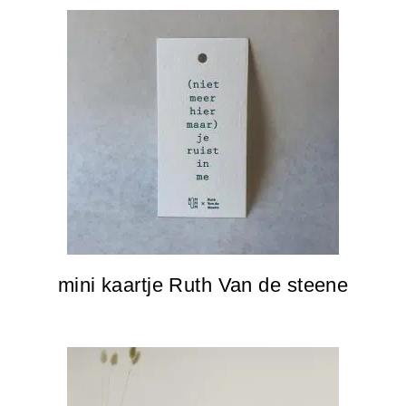
mini kaartje Ruth Van de steene