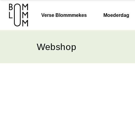
Verse Blommmekes
Moederdag
Webshop