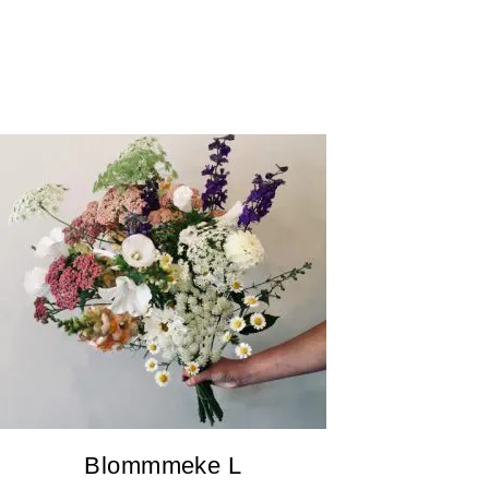
Blommmeke L