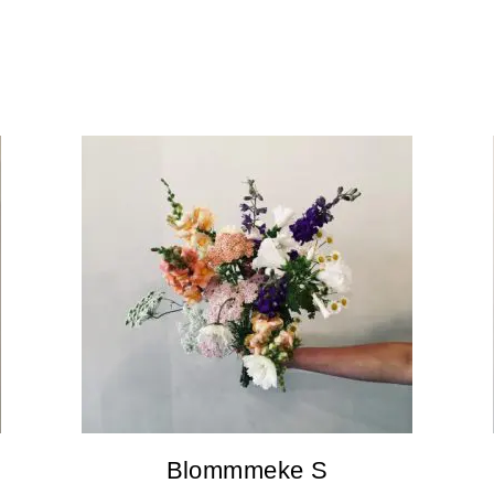
Blommmeke S