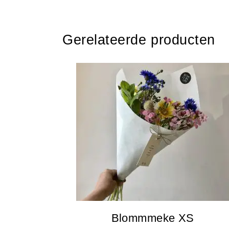
Gerelateerde producten
Blommmeke XS