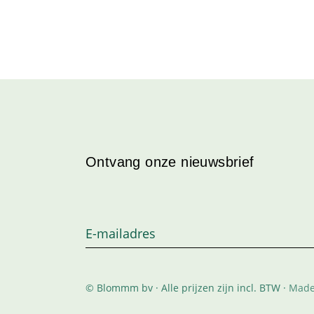
Ontvang onze nieuwsbrief
© Blommm bv · Alle prijzen zijn incl. BTW ·
Made