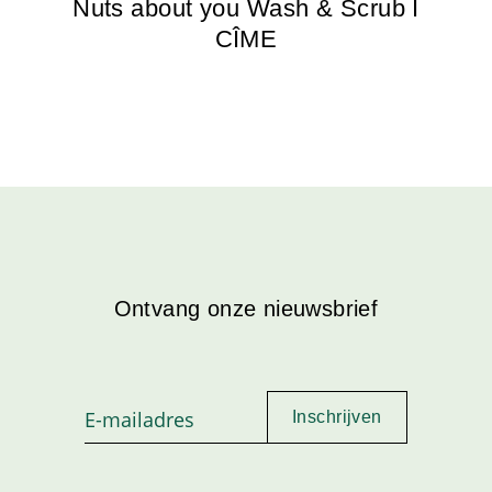
Nuts about you Wash & Scrub I
CÎME
Ontvang onze nieuwsbrief