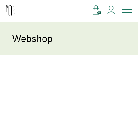
0
Webshop