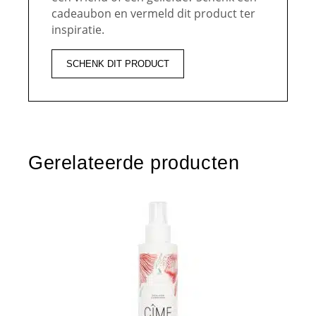
cadeaubon en vermeld dit product ter
inspiratie.
SCHENK DIT PRODUCT
Gerelateerde producten