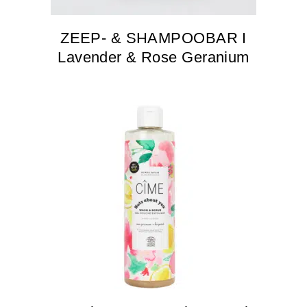
ZEEP- & SHAMPOOBAR I
Lavender & Rose Geranium