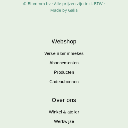
© Blommm bv · Alle prijzen zijn incl. BTW ·
Made by Galia
Webshop
Verse Blommmekes
Abonnementen
Producten
Cadeaubonnen
Over ons
Winkel & atelier
Werkwijze