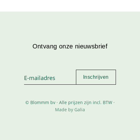
Ontvang onze nieuwsbrief
© Blommm bv · Alle prijzen zijn incl. BTW ·
Made by Galia