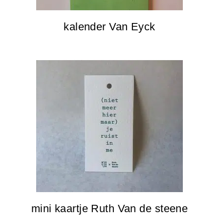
kalender Van Eyck
mini kaartje Ruth Van de steene