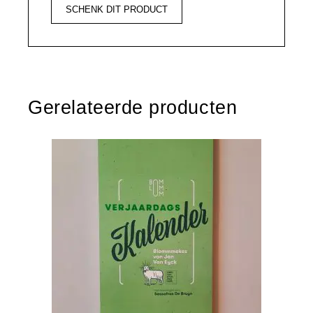
SCHENK DIT PRODUCT
Gerelateerde producten