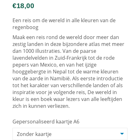
€
18,00
Een reis om de wereld in alle kleuren van de
regenboog
Maak een reis rond de wereld door meer dan
zestig landen in deze bijzondere atlas met meer
dan 1000 illustraties. Van de paarse
lavendelvelden in Zuid-Frankrijk tot de rode
pepers van Mexico, en van het ijzige
hooggebergte in Nepal tot de warme kleuren
van de aarde in Namibië. Als eerste introductie
tot het karakter van verschillende landen of als
inspiratie voor je volgende reis, De wereld in
kleur is een boek waar lezers van alle leeftijden
zich in kunnen verliezen.
Gepersonaliseerd kaartje A6