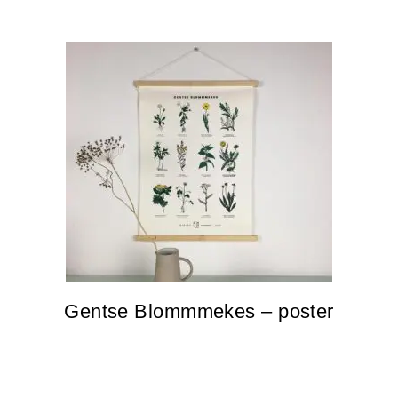
Gentse Blommmekes – poster