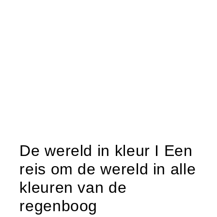
De wereld in kleur I Een
reis om de wereld in alle
kleuren van de
regenboog