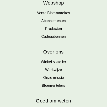
Webshop
Verse Blommmekes
Abonnementen
Producten
Cadeaubonnen
Over ons
Winkel & atelier
Werkwijze
Onze missie
Bloementelers
Goed om weten