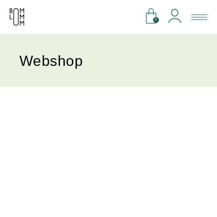
0
Webshop