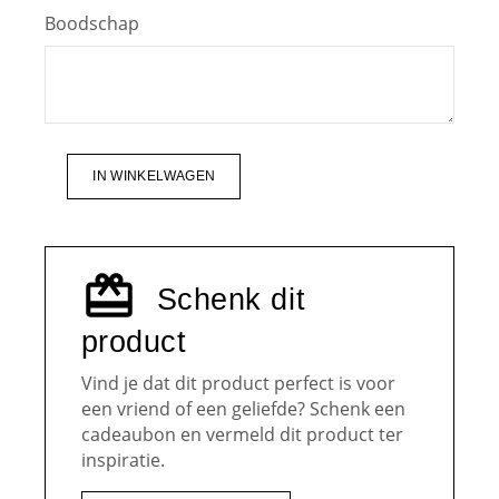
Boodschap
IN WINKELWAGEN
Schenk dit
product
Vind je dat dit product perfect is voor
een vriend of een geliefde? Schenk een
cadeaubon en vermeld dit product ter
inspiratie.