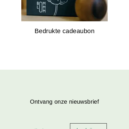
Bedrukte cadeaubon
Ontvang onze nieuwsbrief