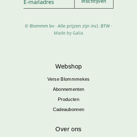
© Blommm bv · Alle prijzen zijn incl. BTW ·
Made by Galia
Webshop
Verse Blommmekes
Abonnementen
Producten
Cadeaubonnen
Over ons