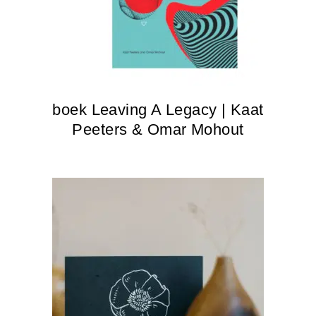
boek Leaving A Legacy | Kaat
Peeters & Omar Mohout