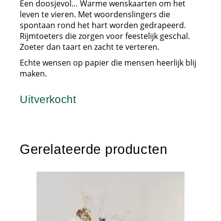
Een doosjevol… Warme wenskaarten om het
leven te vieren. Met woordenslingers die
spontaan rond het hart worden gedrapeerd.
Rijmtoeters die zorgen voor feestelijk geschal.
Zoeter dan taart en zacht te verteren.
Echte wensen op papier die mensen heerlijk blij
maken.
Uitverkocht
Gerelateerde producten