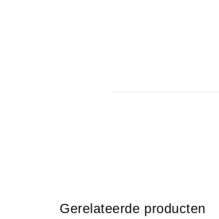
Gerelateerde producten