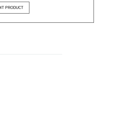
DIT PRODUCT