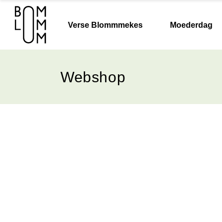
Verse Blommmekes
Moederdag
Webshop