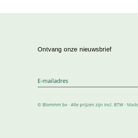
Ontvang onze nieuwsbrief
© Blommm bv · Alle prijzen zijn incl. BTW ·
Made