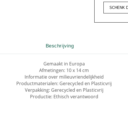
SCHENK 
Beschrijving
Gemaakt in Europa
Afmetingen: 10 x 14 cm
Informatie over milieuvriendelijkheid
Productmaterialen: Gerecycled en Plasticvrij
Verpakking: Gerecycled en Plasticvrij
Productie: Ethisch verantwoord