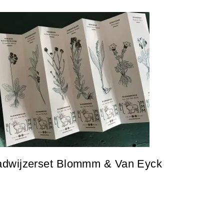
adwijzerset Blommm & Van Eyck