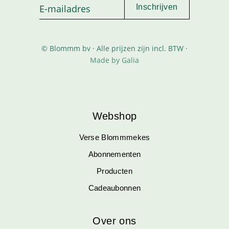
© Blommm bv · Alle prijzen zijn incl. BTW ·
Made by Galia
Webshop
Verse Blommmekes
Abonnementen
Producten
Cadeaubonnen
Over ons