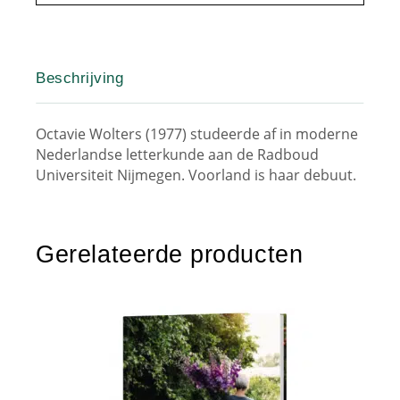
Beschrijving
Octavie Wolters (1977) studeerde af in moderne
Nederlandse letterkunde aan de Radboud
Universiteit Nijmegen. Voorland is haar debuut.
Gerelateerde producten