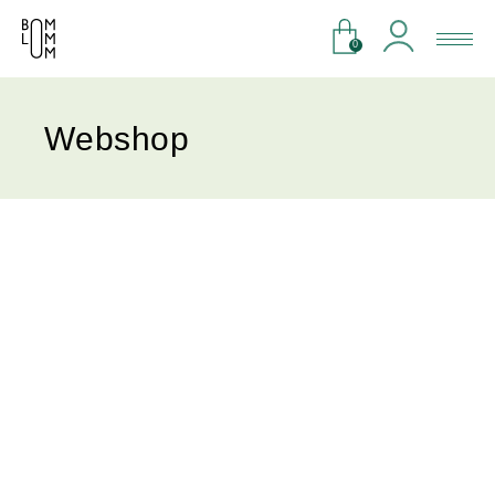
0
Webshop