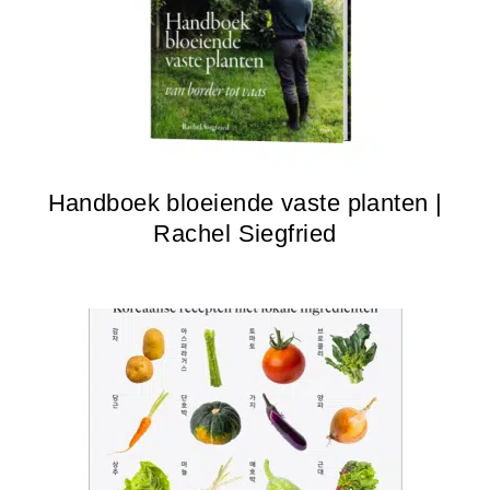
Handboek bloeiende vaste planten |
Rachel Siegfried