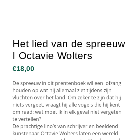
Het lied van de spreeuw
I Octavie Wolters
€
18,00
De spreeuw in dit prentenboek wil een lofzang
houden op wat hij allemaal ziet tijdens zijn
vluchten over het land. Om zeker te zijn dat hij
niets vergeet, vraagt hij alle vogels die hij kent
om raad: wat moet ik in elk geval niet vergeten
te vertellen?
De prachtige lino’s van schrijver en beeldend
kunstenaar Octavie Wolters laten een wereld