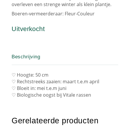
overleven een strenge winter als klein plantje.
Boeren-vermeerderaar: Fleur-Couleur
Uitverkocht
Beschrijving
♡ Hoogte: 50 cm
♡ Rechtstreeks zaaien: maart t.e.m april
♡ Bloeit in: mei t.e.m juni
♡ Biologische oogst bij Vitale rassen
Gerelateerde producten