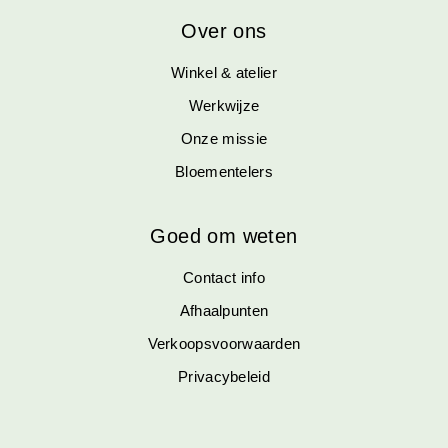
Over ons
Winkel & atelier
Werkwijze
Onze missie
Bloementelers
Goed om weten
Contact info
Afhaalpunten
Verkoopsvoorwaarden
Privacybeleid