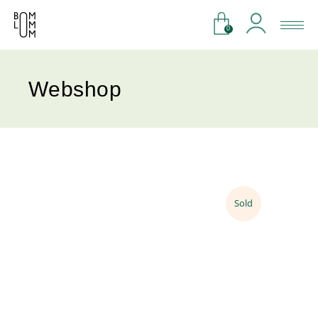
0
Webshop
Sold