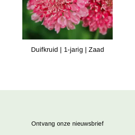
Duifkruid | 1-jarig | Zaad
Ontvang onze nieuwsbrief