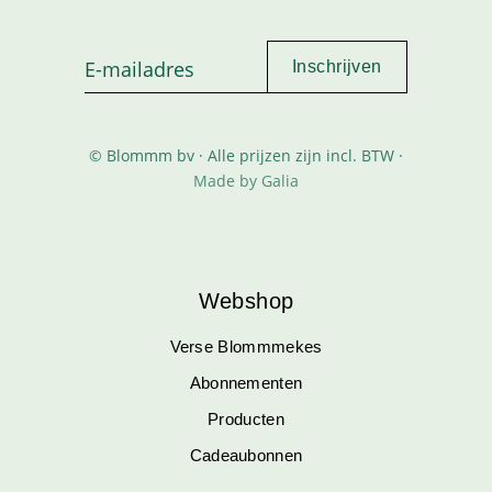
© Blommm bv · Alle prijzen zijn incl. BTW ·
Made by Galia
Webshop
Verse Blommmekes
Abonnementen
Producten
Cadeaubonnen