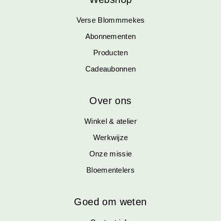
Verse Blommmekes
Abonnementen
Producten
Cadeaubonnen
Over ons
Winkel & atelier
Werkwijze
Onze missie
Bloementelers
Goed om weten