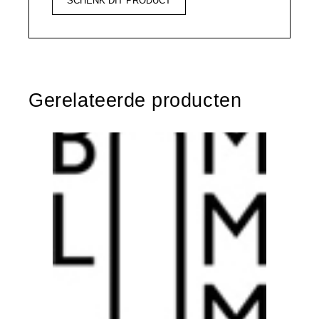
SCHENK DIT PRODUCT
Gerelateerde producten