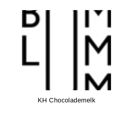
KH Chocolademelk