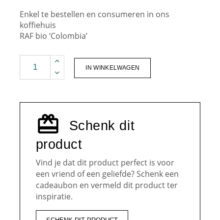
Enkel te bestellen en consumeren in ons
koffiehuis
RAF bio ‘Colombia’
KH Cappuccino quantity
IN WINKELWAGEN
Schenk dit
product
Vind je dat dit product perfect is voor
een vriend of een geliefde? Schenk een
cadeaubon en vermeld dit product ter
inspiratie.