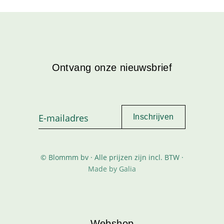
Ontvang onze nieuwsbrief
© Blommm bv · Alle prijzen zijn incl. BTW ·
Made by Galia
Webshop