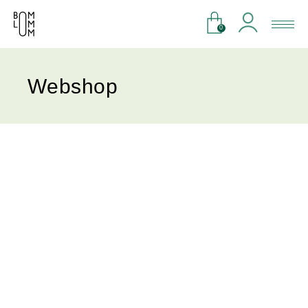
0
Webshop