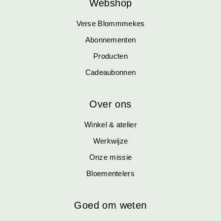
Webshop
Verse Blommmekes
Abonnementen
Producten
Cadeaubonnen
Over ons
Winkel & atelier
Werkwijze
Onze missie
Bloementelers
Goed om weten