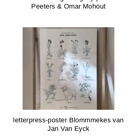
Peeters & Omar Mohout
letterpress-poster Blommmekes van
Jan Van Eyck