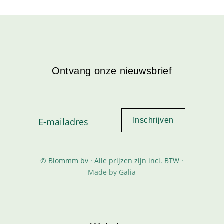
Ontvang onze nieuwsbrief
© Blommm bv · Alle prijzen zijn incl. BTW ·
Made by Galia