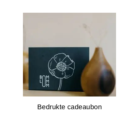
Bedrukte cadeaubon