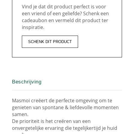
Vind je dat dit product perfect is voor
een vriend of een geliefde? Schenk een
cadeaubon en vermeld dit product ter
inspiratie.
SCHENK DIT PRODUCT
Beschrijving
Masmoi creëert de perfecte omgeving om te
genieten van spontane & liefdevolle momenten
samen.
De prioriteit is het creëren van een
onvergetelijke ervaring die tegelijkertijd je huid