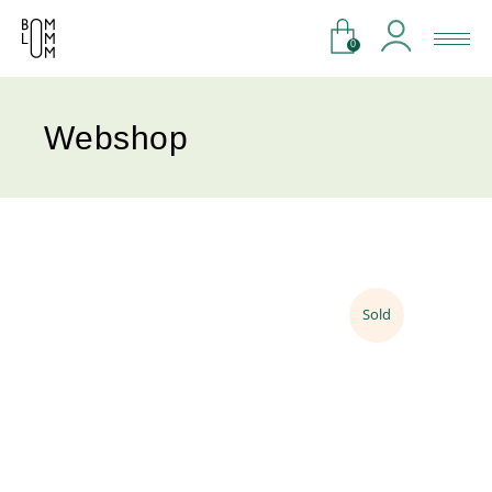
0
Webshop
Sold