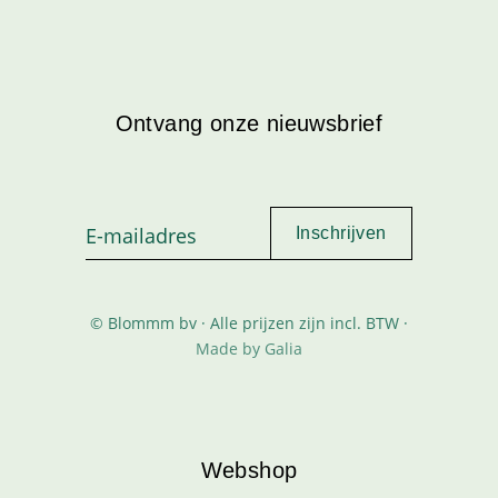
Ontvang onze nieuwsbrief
© Blommm bv · Alle prijzen zijn incl. BTW ·
Made by Galia
Webshop