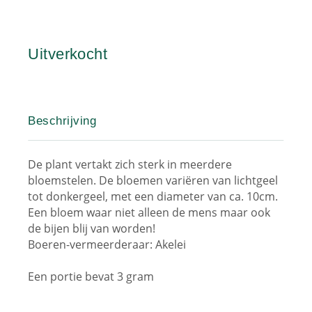
Uitverkocht
Beschrijving
De plant vertakt zich sterk in meerdere
bloemstelen. De bloemen variëren van lichtgeel
tot donkergeel, met een diameter van ca. 10cm.
Een bloem waar niet alleen de mens maar ook
de bijen blij van worden!
Boeren-vermeerderaar: Akelei
Een portie bevat 3 gram