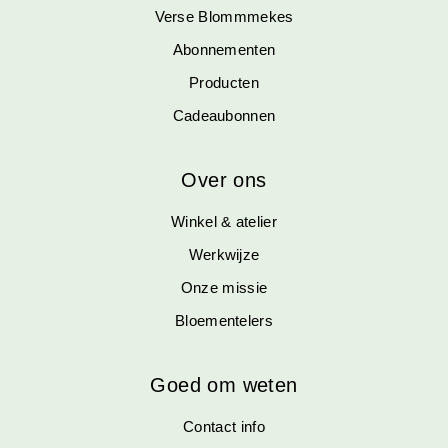
Verse Blommmekes
Abonnementen
Producten
Cadeaubonnen
Over ons
Winkel & atelier
Werkwijze
Onze missie
Bloementelers
Goed om weten
Contact info