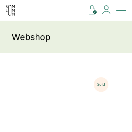
0
Webshop
Sold