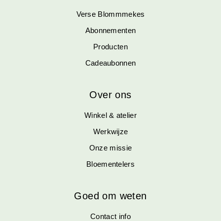
Verse Blommmekes
Abonnementen
Producten
Cadeaubonnen
Over ons
Winkel & atelier
Werkwijze
Onze missie
Bloementelers
Goed om weten
Contact info