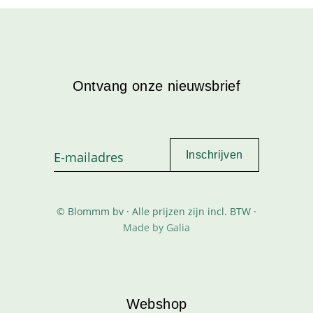
Ontvang onze nieuwsbrief
© Blommm bv · Alle prijzen zijn incl. BTW ·
Made by Galia
Webshop