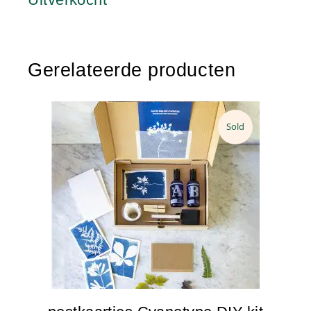
Gerelateerde producten
Sold