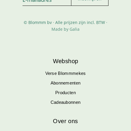
© Blommm bv · Alle prijzen zijn incl. BTW ·
Made by Galia
Webshop
Verse Blommmekes
Abonnementen
Producten
Cadeaubonnen
Over ons