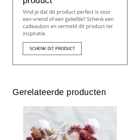
product
Vind je dat dit product perfect is voor
een vriend of een geliefde? Schenk een
cadeaubon en vermeld dit product ter
inspiratie.
SCHENK DIT PRODUCT
Gerelateerde producten