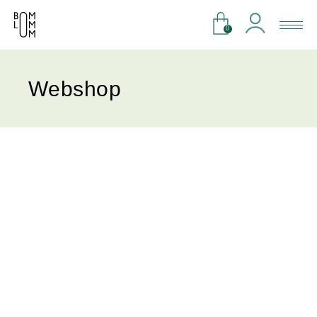
0
Webshop