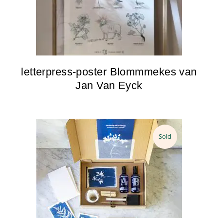
letterpress-poster Blommmekes van
Jan Van Eyck
Sold