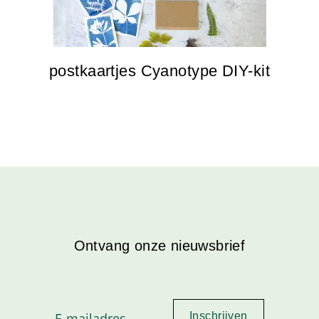
postkaartjes Cyanotype DIY-kit
Ontvang onze nieuwsbrief