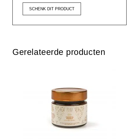
SCHENK DIT PRODUCT
Gerelateerde producten