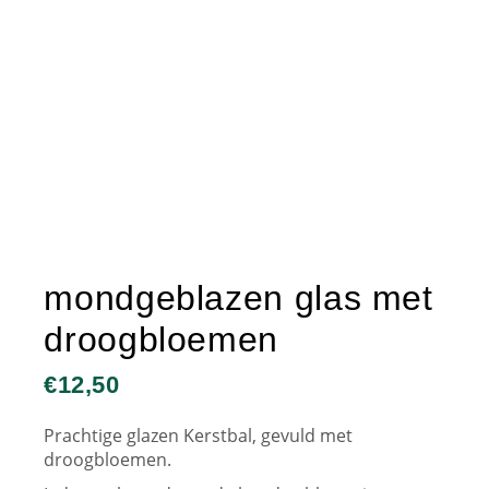
mondgeblazen glas met
droogbloemen
€
12,50
Prachtige glazen Kerstbal, gevuld met
droogbloemen.