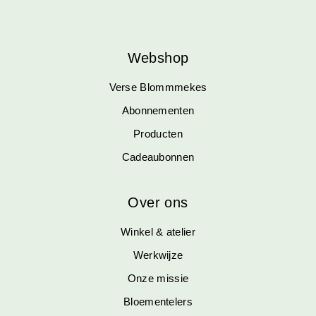
Webshop
Verse Blommmekes
Abonnementen
Producten
Cadeaubonnen
Over ons
Winkel & atelier
Werkwijze
Onze missie
Bloementelers