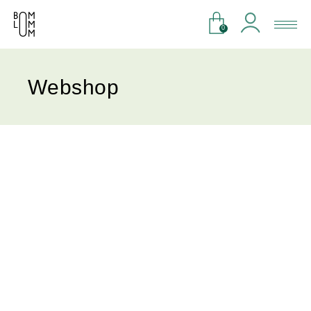
0
Webshop