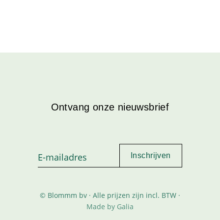
Ontvang onze nieuwsbrief
© Blommm bv · Alle prijzen zijn incl. BTW ·
Made by Galia