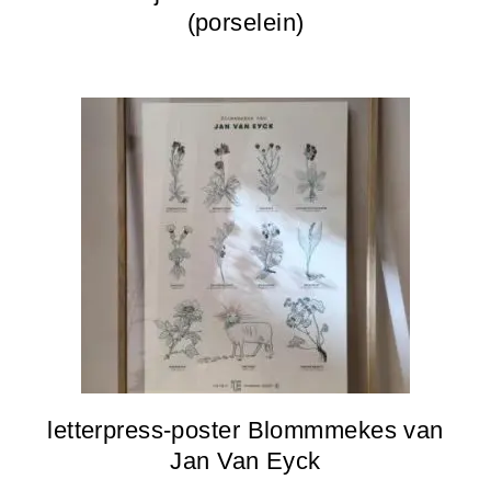
(porselein)
letterpress-poster Blommmekes van
Jan Van Eyck