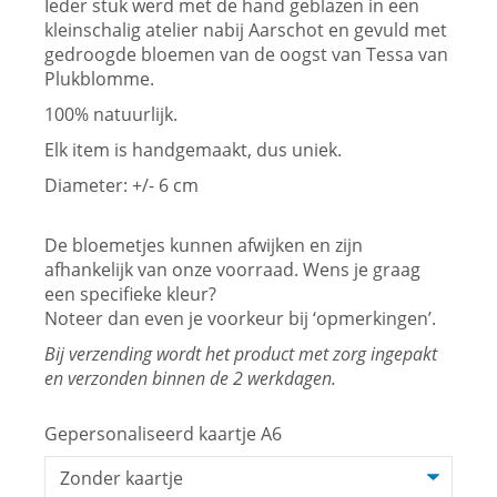
Ieder stuk werd met de hand geblazen in een
kleinschalig atelier nabij Aarschot en gevuld met
gedroogde bloemen van de oogst van Tessa van
Plukblomme.
100% natuurlijk.
Elk item is handgemaakt, dus uniek.
Diameter: +/- 6 cm
De bloemetjes kunnen afwijken en zijn
afhankelijk van onze voorraad. Wens je graag
een specifieke kleur?
Noteer dan even je voorkeur bij ‘opmerkingen’.
Bij verzending wordt het product met zorg ingepakt
en verzonden binnen de 2 werkdagen.
Gepersonaliseerd kaartje A6