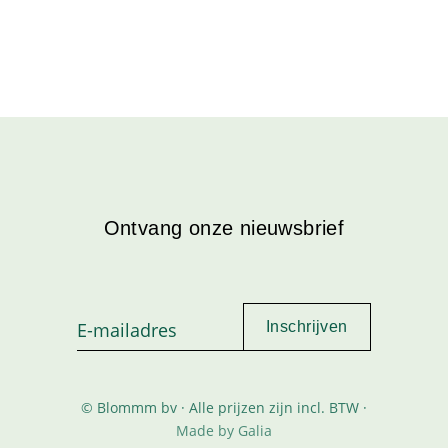
Ontvang onze nieuwsbrief
© Blommm bv · Alle prijzen zijn incl. BTW ·
Made by Galia