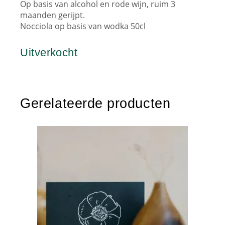
Op basis van alcohol en rode wijn, ruim 3
maanden gerijpt.
Nocciola op basis van wodka 50cl
Uitverkocht
Gerelateerde producten