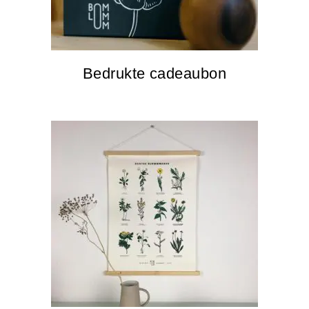
Bedrukte cadeaubon