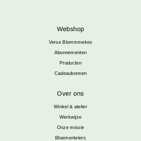
Webshop
Verse Blommmekes
Abonnementen
Producten
Cadeaubonnen
Over ons
Winkel & atelier
Werkwijze
Onze missie
Bloementelers