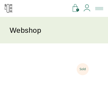
0
Webshop
Sold