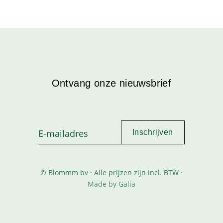
Ontvang onze nieuwsbrief
© Blommm bv · Alle prijzen zijn incl. BTW ·
Made by Galia