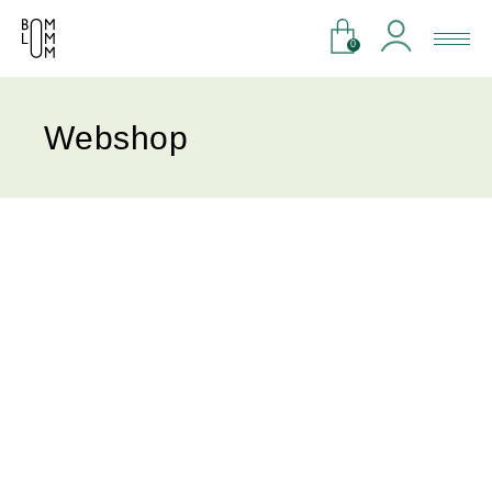
0
Webshop