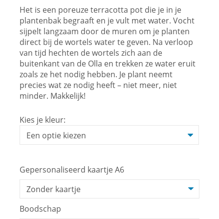
Het is een poreuze terracotta pot die je in je
plantenbak begraaft en je vult met water. Vocht
sijpelt langzaam door de muren om je planten
direct bij de wortels water te geven. Na verloop
van tijd hechten de wortels zich aan de
buitenkant van de Olla en trekken ze water eruit
zoals ze het nodig hebben. Je plant neemt
precies wat ze nodig heeft – niet meer, niet
minder. Makkelijk!
Kies je kleur:
Gepersonaliseerd kaartje A6
Boodschap