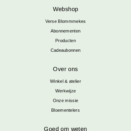
Webshop
Verse Blommmekes
Abonnementen
Producten
Cadeaubonnen
Over ons
Winkel & atelier
Werkwijze
Onze missie
Bloementelers
Goed om weten