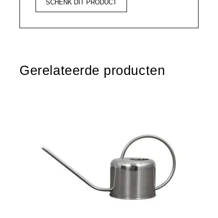
SCHENK DIT PRODUCT
Gerelateerde producten