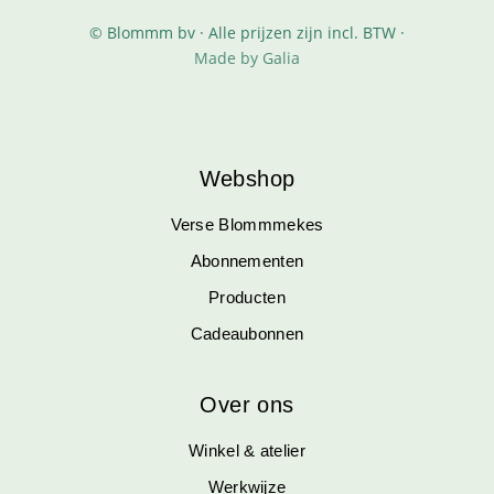
© Blommm bv · Alle prijzen zijn incl. BTW ·
Made by Galia
Webshop
Verse Blommmekes
Abonnementen
Producten
Cadeaubonnen
Over ons
Winkel & atelier
Werkwijze