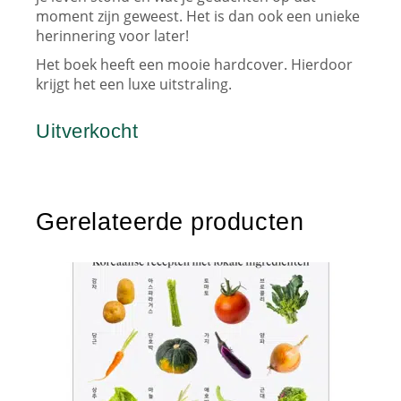
moment zijn geweest. Het is dan ook een unieke
herinnering voor later!
Het boek heeft een mooie hardcover. Hierdoor
krijgt het een luxe uitstraling.
Uitverkocht
Gerelateerde producten