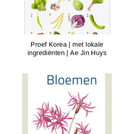
Proef Korea | met lokale
ingrediënten | Ae Jin Huys