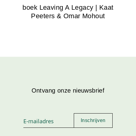
boek Leaving A Legacy | Kaat
Peeters & Omar Mohout
Ontvang onze nieuwsbrief