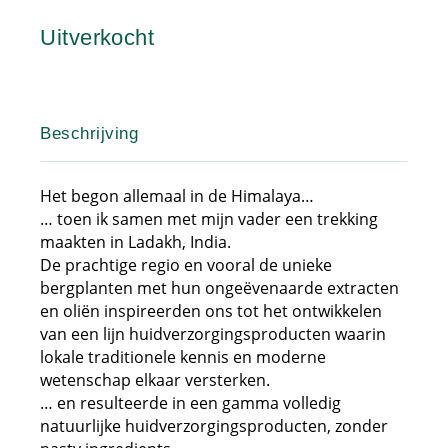
Uitverkocht
Beschrijving
Het begon allemaal in de Himalaya…
… toen ik samen met mijn vader een trekking
maakten in Ladakh, India.
De prachtige regio en vooral de unieke
bergplanten met hun ongeëvenaarde extracten
en oliën inspireerden ons tot het ontwikkelen
van een lijn huidverzorgingsproducten waarin
lokale traditionele kennis en moderne
wetenschap elkaar versterken.
… en resulteerde in een gamma volledig
natuurlijke huidverzorgingsproducten, zonder