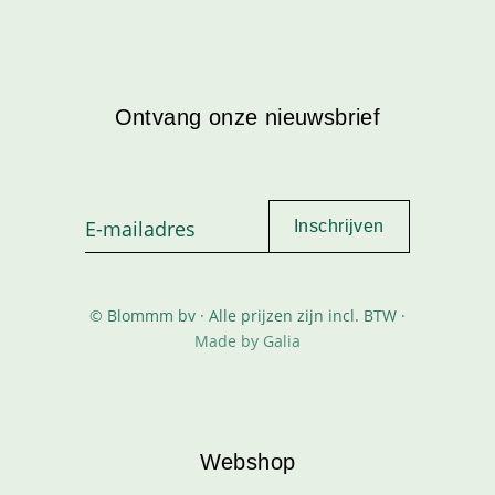
Ontvang onze nieuwsbrief
© Blommm bv · Alle prijzen zijn incl. BTW ·
Made by Galia
Webshop