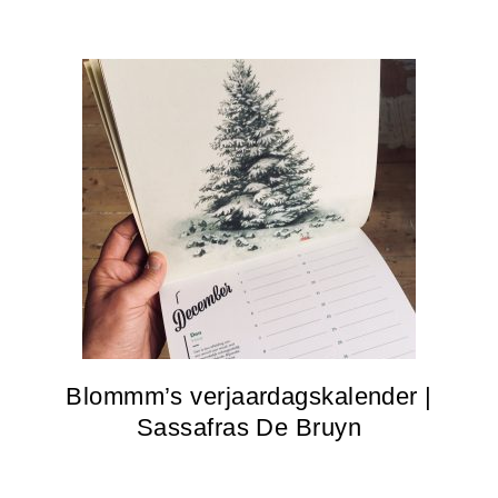
Blommm’s verjaardagskalender |
Sassafras De Bruyn