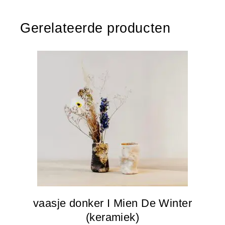
Gerelateerde producten
vaasje donker I Mien De Winter
(keramiek)