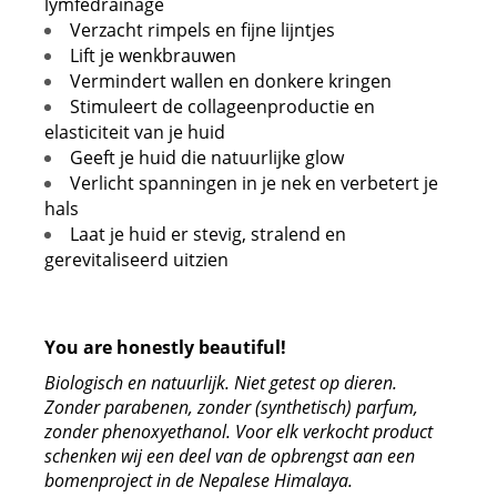
lymfedrainage
Verzacht rimpels en fijne lijntjes
Lift je wenkbrauwen
Vermindert wallen en donkere kringen
Stimuleert de collageenproductie en
elasticiteit van je huid
Geeft je huid die natuurlijke glow
Verlicht spanningen in je nek en verbetert je
hals
Laat je huid er stevig, stralend en
gerevitaliseerd uitzien
You are honestly beautiful!
Biologisch en natuurlijk. Niet getest op dieren.
Zonder parabenen, zonder (synthetisch) parfum,
zonder phenoxyethanol. Voor elk verkocht product
schenken wij een deel van de opbrengst aan een
bomenproject in de Nepalese Himalaya.