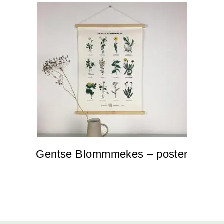
Gentse Blommmekes – poster