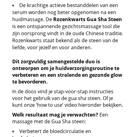
De krachtige actieve bestanddelen van een
serum worden nog beter opgenomen na een
huidmassage. De
Rozenkwarts Gua Sha Steen
is een ontspannende gezichtsmassage tool die
zijn oorsprong vindt in de oude Chinese traditie.
Rozenkwarts staat bekend als de steen van de
liefde, voor jezelf en voor anderen.
Dit zorgvuldig samengestelde duo is
ontworpen om je huidverzorgingsroutine te
verbeteren en een stralende en gezonde glow
te bevorderen.
In de doos vind je stap-voor-stap instructies
voor het gebruik van de gua sha steen. Of je
kunt onze ‘how to use’ video hieronder bekijken.
Welk resultaat mag je verwachten?
Een
massage met de Gua Sha steen:
Verbetert de bloedcirculatie en