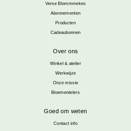
Verse Blommmekes
Abonnementen
Producten
Cadeaubonnen
Over ons
Winkel & atelier
Werkwijze
Onze missie
Bloementelers
Goed om weten
Contact info