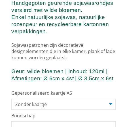
Handgegoten geurende sojawasrondjes
versierd met wilde bloemen.
Enkel natuurlijke sojawas, natuurlijke
rozengeur en recycleerbare kartonnen
verpakkingen.
Sojawaspatronen zijn decoratieve
designelementen die in elke kamer, plank of lade
kunnen worden geplaatst.
Geur: wilde bloemen | Inhoud: 120ml |
Afmetingen: Ø 6cm x 4st | Ø 3,5cm x 6st
Gepersonaliseerd kaartje A6
Boodschap