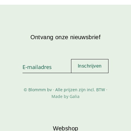
Ontvang onze nieuwsbrief
© Blommm bv · Alle prijzen zijn incl. BTW ·
Made by Galia
Webshop