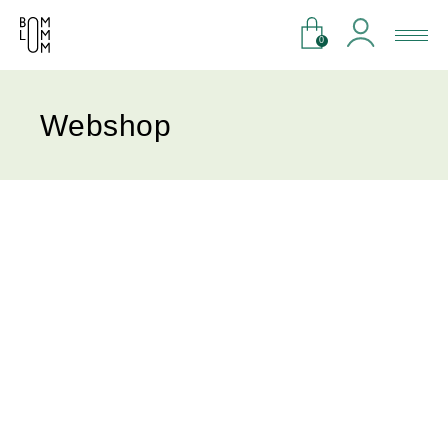
0
Webshop