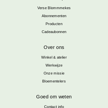
Verse Blommmekes
Abonnementen
Producten
Cadeaubonnen
Over ons
Winkel & atelier
Werkwijze
Onze missie
Bloementelers
Goed om weten
Contact info