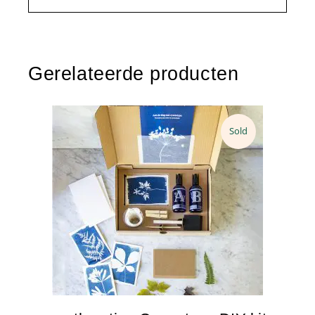
Gerelateerde producten
Sold