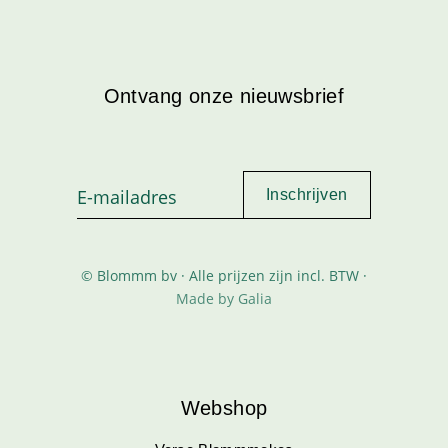
Ontvang onze nieuwsbrief
© Blommm bv · Alle prijzen zijn incl. BTW ·
Made by Galia
Webshop