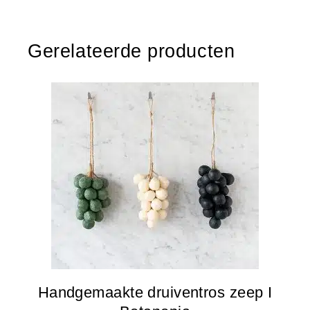
Gerelateerde producten
Handgemaakte druiventros zeep I