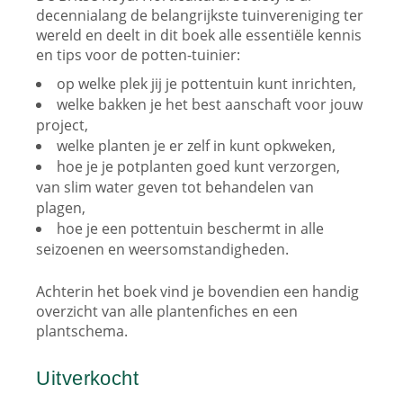
decennialang de belangrijkste tuinvereniging ter
wereld en deelt in dit boek alle essentiële kennis
en tips voor de potten-tuinier:
op welke plek jij je pottentuin kunt inrichten,
welke bakken je het best aanschaft voor jouw
project,
welke planten je er zelf in kunt opkweken,
hoe je je potplanten goed kunt verzorgen,
van slim water geven tot behandelen van
plagen,
hoe je een pottentuin beschermt in alle
seizoenen en weersomstandigheden.
Achterin het boek vind je bovendien een handig
overzicht van alle plantenfiches en een
plantschema.
Uitverkocht