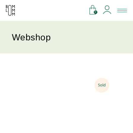
0
Webshop
Sold