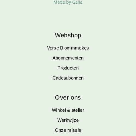
Made by Galia
Webshop
Verse Blommmekes
Abonnementen
Producten
Cadeaubonnen
Over ons
Winkel & atelier
Werkwijze
Onze missie