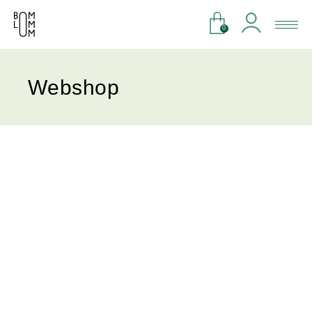
0
Webshop