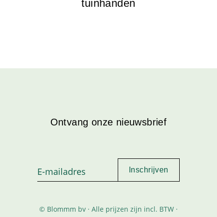
tuinhanden
Ontvang onze nieuwsbrief
© Blommm bv · Alle prijzen zijn incl. BTW ·