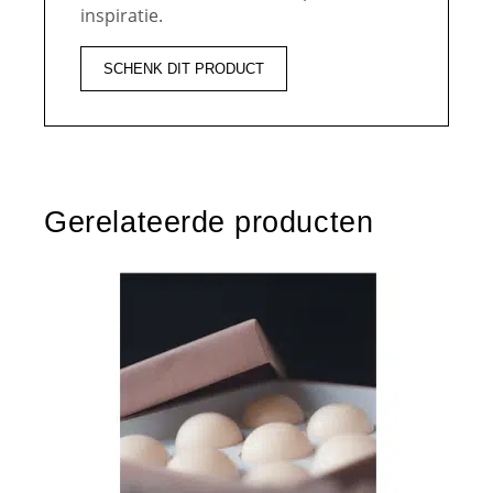
inspiratie.
SCHENK DIT PRODUCT
Gerelateerde producten