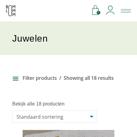
0
Juwelen
Filter products
Showing all 18 results
Bekijk alle 18 producten