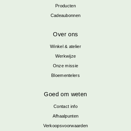
Producten
Cadeaubonnen
Over ons
Winkel & atelier
Werkwijze
Onze missie
Bloementelers
Goed om weten
Contact info
Afhaalpunten
Verkoopsvoorwaarden