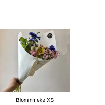
Blommmeke XS