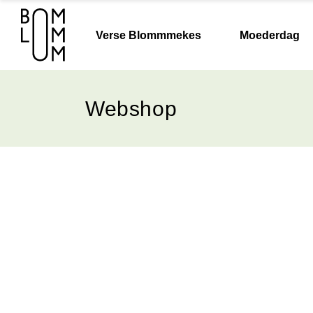
Verse Blommmekes
Moederdag
Webshop