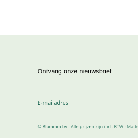
Ontvang onze nieuwsbrief
© Blommm bv · Alle prijzen zijn incl. BTW ·
Made