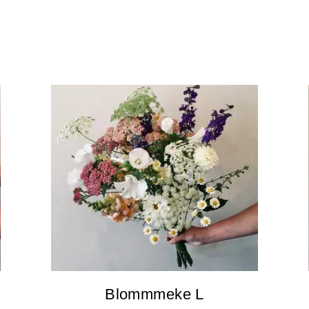
Blommmeke L