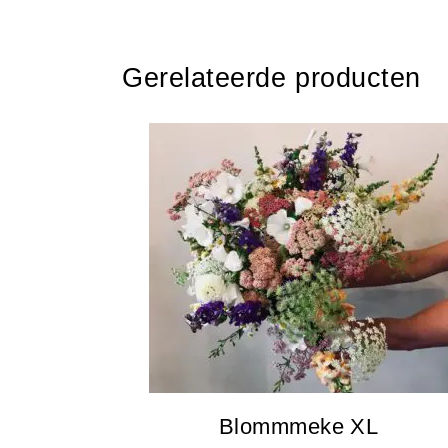
Gerelateerde producten
Blommmeke XL